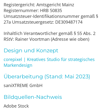
Registergericht: Amtsgericht Mainz
Registernummer: HRB 50835
Umsatzsteuer-Identifikationsnummer gemäß §
27a Umsatzsteuergesetz: DE309487174
Inhaltlich Verantwortlicher gemäß § 55 Abs. 2
RStV: Rainer Voortman (Adresse wie oben)
Design und Konzept
corepixel | Kreatives Studio für strategisches
Markendesign
Überarbeitung (Stand: Mai 2023)
saniXTREME GmbH
Bildquellen-Nachweis
Adobe Stock