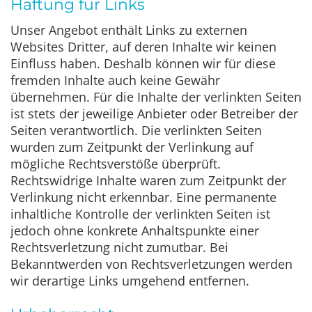
Haftung für Links
Unser Angebot enthält Links zu externen
Websites Dritter, auf deren Inhalte wir keinen
Einfluss haben. Deshalb können wir für diese
fremden Inhalte auch keine Gewähr
übernehmen. Für die Inhalte der verlinkten Seiten
ist stets der jeweilige Anbieter oder Betreiber der
Seiten verantwortlich. Die verlinkten Seiten
wurden zum Zeitpunkt der Verlinkung auf
mögliche Rechtsverstöße überprüft.
Rechtswidrige Inhalte waren zum Zeitpunkt der
Verlinkung nicht erkennbar. Eine permanente
inhaltliche Kontrolle der verlinkten Seiten ist
jedoch ohne konkrete Anhaltspunkte einer
Rechtsverletzung nicht zumutbar. Bei
Bekanntwerden von Rechtsverletzungen werden
wir derartige Links umgehend entfernen.