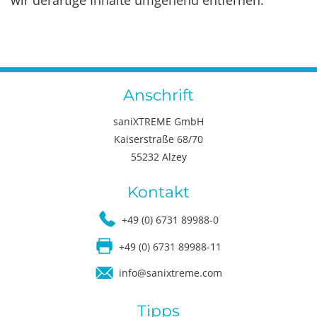
Anschrift
saniXTREME GmbH
Kaiserstraße 68/70
55232 Alzey
Kontakt
+49 (0) 6731 89988-0
+49 (0) 6731 89988-11
info@sanixtreme.com
Tipps