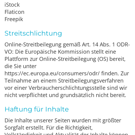
iStock
Flaticon
Freepik
Streitschlichtung
Online-Streitbeilegung gemäß Art. 14 Abs. 1 ODR-
VO: Die Europäische Kommission stellt eine
Plattform zur Online-Streitbeilegung (OS) bereit,
die Sie unter
https://ec.europa.eu/consumers/odr/ finden. Zur
Teilnahme an einem Streitbeilegungsverfahren
vor einer Verbraucherschlichtungsstelle sind wir
nicht verpflichtet und grundsätzlich nicht bereit.
Haftung für Inhalte
Die Inhalte unserer Seiten wurden mit größter
Sorgfalt erstellt. Für die Richtigkeit,
Vollständigkeit und Aktualität der Inhalte können