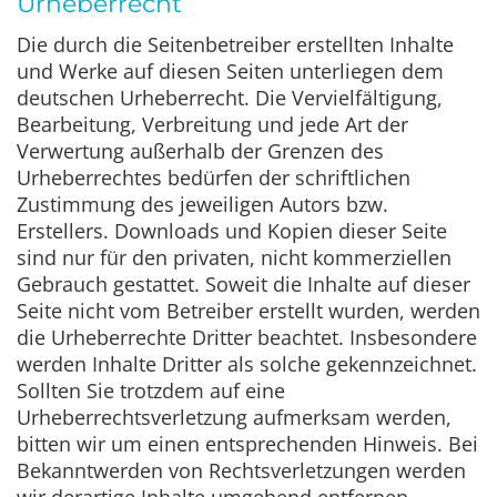
Urheberrecht
Die durch die Seitenbetreiber erstellten Inhalte
und Werke auf diesen Seiten unterliegen dem
deutschen Urheberrecht. Die Vervielfältigung,
Bearbeitung, Verbreitung und jede Art der
Verwertung außerhalb der Grenzen des
Urheberrechtes bedürfen der schriftlichen
Zustimmung des jeweiligen Autors bzw.
Erstellers. Downloads und Kopien dieser Seite
sind nur für den privaten, nicht kommerziellen
Gebrauch gestattet. Soweit die Inhalte auf dieser
Seite nicht vom Betreiber erstellt wurden, werden
die Urheberrechte Dritter beachtet. Insbesondere
werden Inhalte Dritter als solche gekennzeichnet.
Sollten Sie trotzdem auf eine
Urheberrechtsverletzung aufmerksam werden,
bitten wir um einen entsprechenden Hinweis. Bei
Bekanntwerden von Rechtsverletzungen werden
wir derartige Inhalte umgehend entfernen.