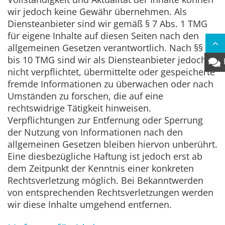
wir jedoch keine Gewähr übernehmen. Als
Diensteanbieter sind wir gemäß § 7 Abs. 1 TMG
für eigene Inhalte auf diesen Seiten nach den
allgemeinen Gesetzen verantwortlich. Nach §§ 8
bis 10 TMG sind wir als Diensteanbieter jedoch
nicht verpflichtet, übermittelte oder gespeicherte
fremde Informationen zu überwachen oder nach
Umständen zu forschen, die auf eine
rechtswidrige Tätigkeit hinweisen.
Verpflichtungen zur Entfernung oder Sperrung
der Nutzung von Informationen nach den
allgemeinen Gesetzen bleiben hiervon unberührt.
Eine diesbezügliche Haftung ist jedoch erst ab
dem Zeitpunkt der Kenntnis einer konkreten
Rechtsverletzung möglich. Bei Bekanntwerden
von entsprechenden Rechtsverletzungen werden
wir diese Inhalte umgehend entfernen.